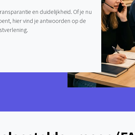
ransparantie en duidelijkheid. Of je nu
 bent, hier vind je antwoorden op de
stverlening.