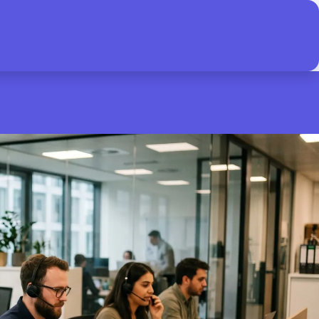
Platform
Over ons
Contact