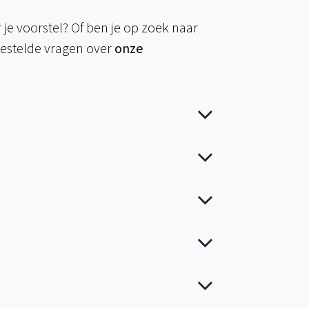
 je voorstel? Of ben je op zoek naar
gestelde vragen over
onze