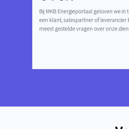
Bij MKB Energieportaal geloven we in t
een klant, salespartner of leverancier
meest gestelde vragen over onze dien