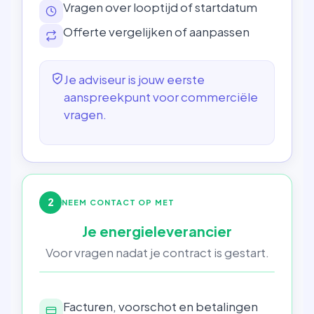
Vragen over looptijd of startdatum
Offerte vergelijken of aanpassen
Je adviseur is jouw eerste
aanspreekpunt voor commerciële
vragen.
2
NEEM CONTACT OP MET
Je energieleverancier
Voor vragen nadat je contract is gestart.
Facturen, voorschot en betalingen