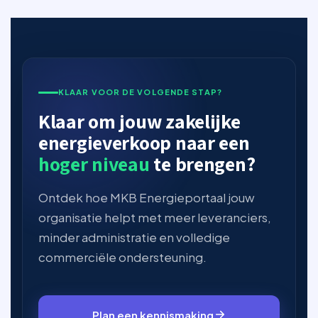
KLAAR VOOR DE VOLGENDE STAP?
Klaar om jouw zakelijke
energieverkoop naar een
hoger niveau
te brengen?
Ontdek hoe MKB Energieportaal jouw
organisatie helpt met meer leveranciers,
minder administratie en volledige
commerciële ondersteuning.
Plan een kennismaking