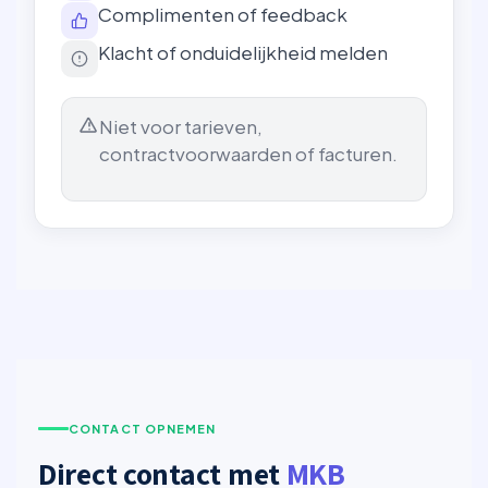
Complimenten of feedback
Klacht of onduidelijkheid melden
Niet voor tarieven,
contractvoorwaarden of facturen.
CONTACT OPNEMEN
Direct contact met
MKB