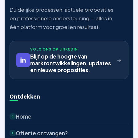
Duidelijke processen, actuele proposities
en professionele ondersteuning — alles in
één platform voor groei en resultaat.
VOLG ONS OP LINKEDIN
Blijf op de hoogte van
marktontwikkelingen, updates
en nieuwe proposities.
Ontdekken
Home
Offerte ontvangen?