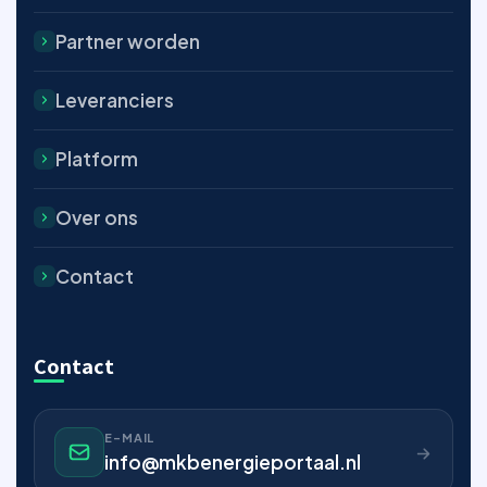
Partner worden
Leveranciers
Platform
Over ons
Contact
Contact
E-MAIL
info@mkbenergieportaal.nl