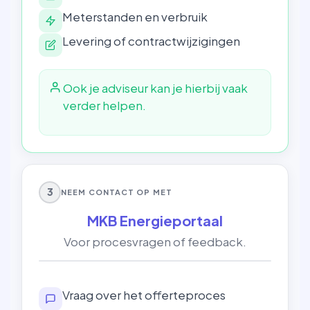
Meterstanden en verbruik
Levering of contractwijzigingen
Ook je adviseur kan je hierbij vaak
verder helpen.
3
NEEM CONTACT OP MET
MKB Energieportaal
Voor procesvragen of feedback.
Vraag over het offerteproces